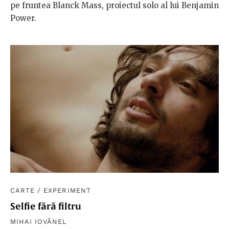
pe fruntea Blanck Mass, proiectul solo al lui Benjamin
Power.
CARTE
/
EXPERIMENT
Selfie fără filtru
MIHAI IOVĂNEL