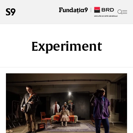
Experiment