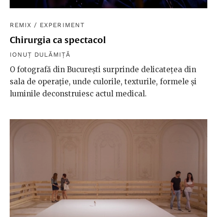
REMIX
/
EXPERIMENT
Chirurgia ca spectacol
IONUȚ DULĂMIȚĂ
O fotografă din București surprinde delicatețea din
sala de operație, unde culorile, texturile, formele și
luminile deconstruiesc actul medical.