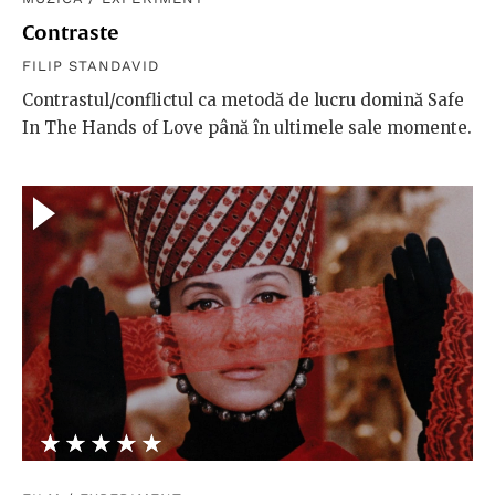
Contraste
FILIP STANDAVID
Contrastul/conflictul ca metodă de lucru domină Safe
In The Hands of Love până în ultimele sale momente.
★★★★★
☆☆☆☆☆