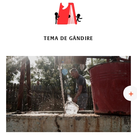
TEMA DE GÂNDIRE