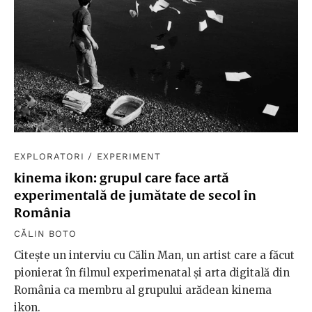
EXPLORATORI
/
EXPERIMENT
kinema ikon: grupul care face artă
experimentală de jumătate de secol în
România
CĂLIN BOTO
Citește un interviu cu Călin Man, un artist care a făcut
pionierat în filmul experimenatal și arta digitală din
România ca membru al grupului arădean kinema
ikon.