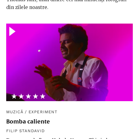
din zilele noastre.
★★★★★
☆☆☆☆☆
MUZICĂ
/
EXPERIMENT
Bomba caliente
FILIP STANDAVID