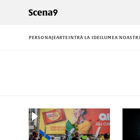
PERSONAJE
ARTE
INTRĂ LA IDEI
LUMEA NOASTR