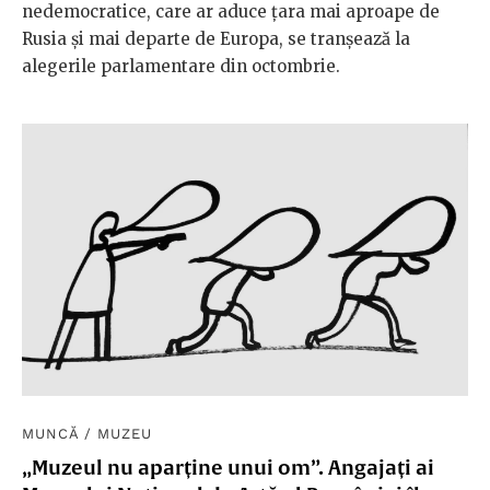
nedemocratice, care ar aduce țara mai aproape de
Rusia și mai departe de Europa, se tranșează la
alegerile parlamentare din octombrie.
MUNCĂ
/
MUZEU
„Muzeul nu aparține unui om”. Angajați ai