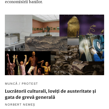
economisirii banilor.
MUNCĂ
/
PROTEST
Lucrătorii culturali, loviți de austeritate și
gata de grevă generală
NORBERT NEMEȘ