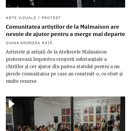
ARTE VIZUALE
/
PROTEST
Comunitatea artiștilor de la Malmaison are
nevoie de ajutor pentru a merge mai departe
DIANA ANDREEA RAȚĂ
Artistele și artiștii de la Atelierele Malmaison
protestează împotriva creșterii substanțiale a
chiriilor și cer ajutor din partea statului pentru a nu
pierde comunitatea pe care au construit-o, cu efort și
multe resurse.