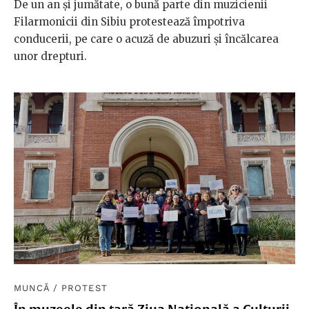
De un an și jumătate, o bună parte din muzicienii
Filarmonicii din Sibiu protestează împotriva
conducerii, pe care o acuză de abuzuri și încălcarea
unor drepturi.
MUNCĂ
/
PROTEST