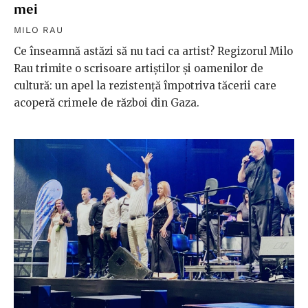
mei
MILO RAU
Ce înseamnă astăzi să nu taci ca artist? Regizorul Milo
Rau trimite o scrisoare artiștilor și oamenilor de
cultură: un apel la rezistență împotriva tăcerii care
acoperă crimele de război din Gaza.