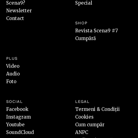
Scena9?
Special
Newsletter
Contact
SHOP
Revista Scena9 #7
Cumpără
PLUS
Video
Audio
Foto
SOCIAL
LEGAL
Facebook
Termeni & Condiții
Instagram
Cookies
Youtube
Cum cumpăr
SoundCloud
ANPC