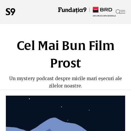
Cel Mai Bun Film
Prost
Un mystery podcast despre micile mari eșecuri ale
zilelor noastre.