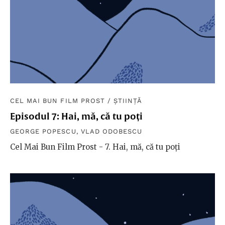
CEL MAI BUN FILM PROST
/
ȘTIINȚĂ
Episodul 7: Hai, mă, că tu poți
GEORGE POPESCU
,
VLAD ODOBESCU
Cel Mai Bun Film Prost - 7. Hai, mă, că tu poți