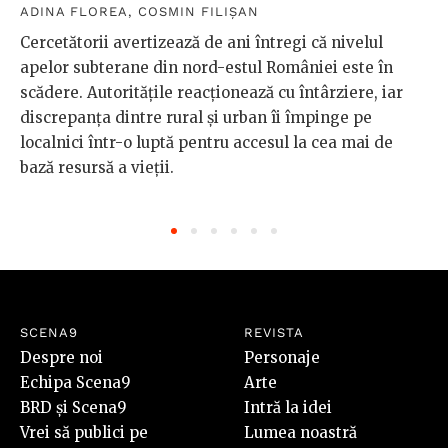
ADINA FLOREA
,
COSMIN FILIȘAN
Cercetătorii avertizează de ani întregi că nivelul
apelor subterane din nord-estul României este în
scădere. Autoritățile reacționează cu întârziere, iar
discrepanța dintre rural și urban îi împinge pe
localnici într-o luptă pentru accesul la cea mai de
bază resursă a vieții.
SCENA9
REVISTA
Despre noi
Personaje
Echipa Scena9
Arte
BRD și Scena9
Intră la idei
Vrei să publici pe
Lumea noastră