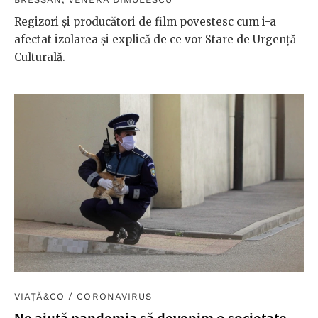
Regizori și producători de film povestesc cum i-a
afectat izolarea și explică de ce vor Stare de Urgență
Culturală.
VIAȚĂ&CO
/
CORONAVIRUS