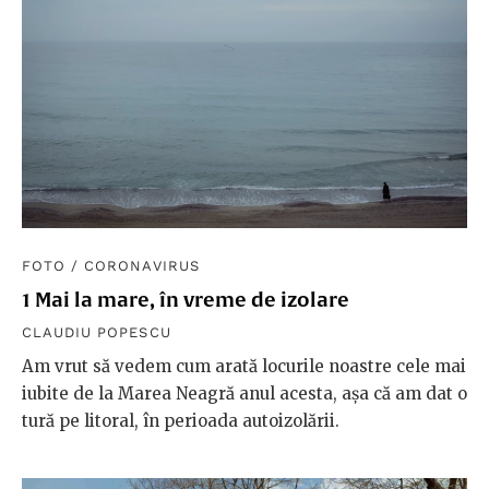
FOTO
/
CORONAVIRUS
1 Mai la mare, în vreme de izolare
CLAUDIU POPESCU
Am vrut să vedem cum arată locurile noastre cele mai
iubite de la Marea Neagră anul acesta, așa că am dat o
tură pe litoral, în perioada autoizolării.