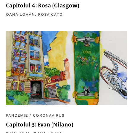
Capitolul 4: Rosa (Glasgow)
OANA LOHAN
,
ROSA CATO
PANDEMIE
/
CORONAVIRUS
Capitolul 3: Evan (Milano)