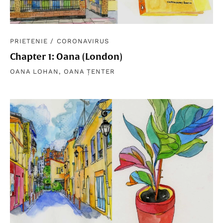
PRIETENIE
/
CORONAVIRUS
Chapter 1: Oana (London)
OANA LOHAN
,
OANA ȚENTER