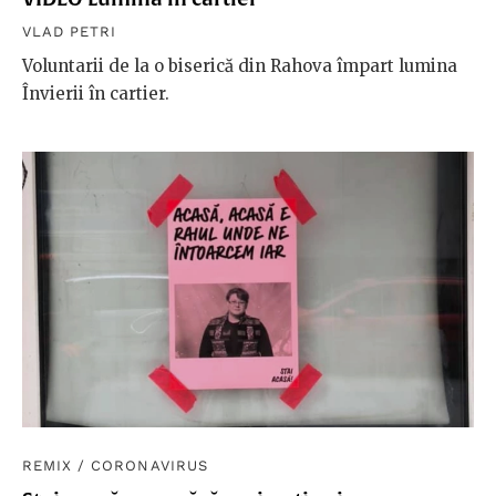
VLAD PETRI
Voluntarii de la o biserică din Rahova împart lumina
Învierii în cartier.
REMIX
/
CORONAVIRUS