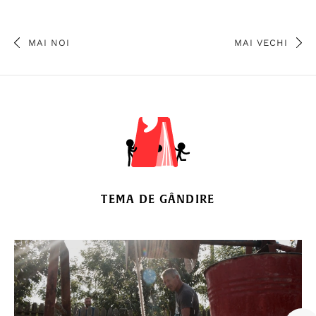
MAI NOI
MAI VECHI
TEMA DE GÂNDIRE