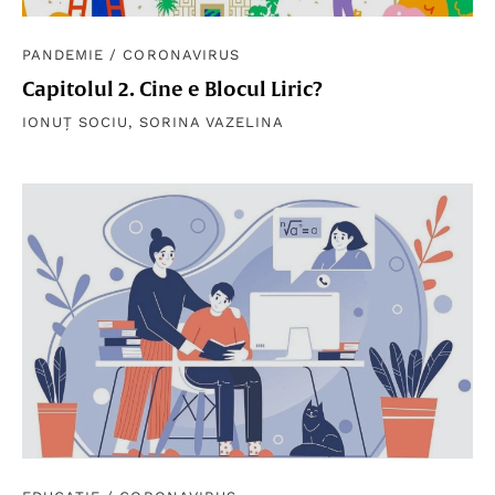
PANDEMIE
/
CORONAVIRUS
Capitolul 2. Cine e Blocul Liric?
IONUȚ SOCIU
,
SORINA VAZELINA