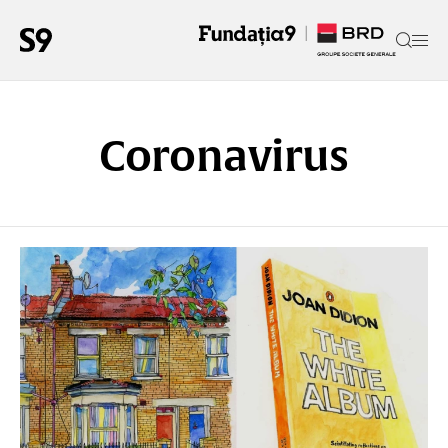
Coronavirus