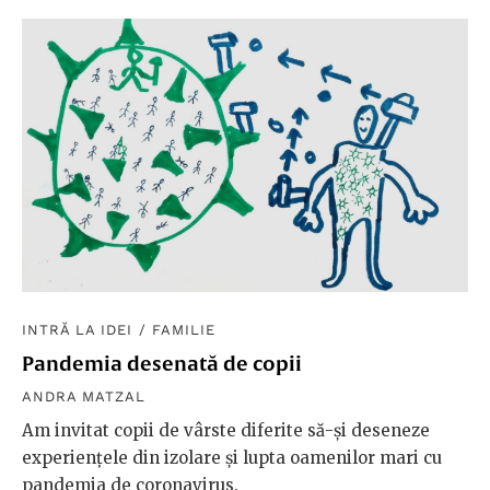
INTRĂ LA IDEI
/
FAMILIE
Pandemia desenată de copii
ANDRA MATZAL
Am invitat copii de vârste diferite să-și deseneze
experiențele din izolare și lupta oamenilor mari cu
pandemia de coronavirus.