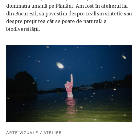
dominația umană pe Pământ. Am fost în atelierul lui
din București, să povestim despre realism sintetic sau
despre prețuirea cât se poate de naturală a
biodiversității.
ARTE VIZUALE
/
ATELIER