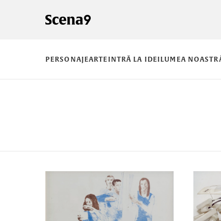
PERSONAJE
ARTE
INTRĂ LA IDEI
LUMEA NOASTR