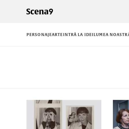
PERSONAJE
ARTE
INTRĂ LA IDEI
LUMEA NOASTR