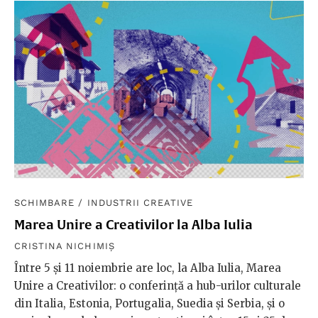
SCHIMBARE
/
INDUSTRII CREATIVE
Marea Unire a Creativilor la Alba Iulia
CRISTINA NICHIMIȘ
Între 5 și 11 noiembrie are loc, la Alba Iulia, Marea
Unire a Creativilor: o conferință a hub-urilor culturale
din Italia, Estonia, Portugalia, Suedia și Serbia, și o