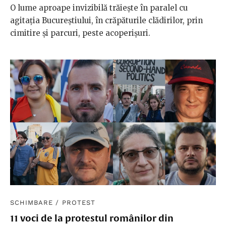
O lume aproape invizibilă trăiește în paralel cu
agitația Bucureștiului, în crăpăturile clădirilor, prin
cimitire și parcuri, peste acoperișuri.
SCHIMBARE
/
PROTEST
11 voci de la protestul românilor din