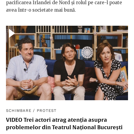
pacificarea Irlandei de Nord și rolul pe care-l poate
avea într-o societate mai bună.
SCHIMBARE
/
PROTEST
VIDEO Trei actori atrag atenția asupra
problemelor din Teatrul Național București