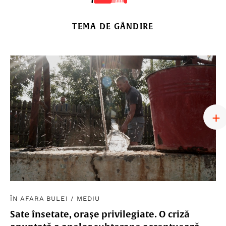
TEMA DE GÂNDIRE
ÎN AFARA BULEI
/
MEDIU
Sate însetate, orașe privilegiate. O criză