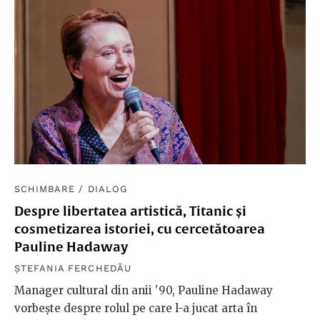
SCHIMBARE
/
DIALOG
Despre libertatea artistică, Titanic și
cosmetizarea istoriei, cu cercetătoarea
Pauline Hadaway
ȘTEFANIA FERCHEDĂU
Manager cultural din anii '90, Pauline Hadaway
vorbește despre rolul pe care l-a jucat arta în