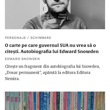
PERSONAJE
/
SCHIMBARE
O carte pe care guvernul SUA nu vrea să o
citești. Autobiografia lui Edward Snowden
EDWARD SNOWDEN
Citește un fragment din autobiografia lui Snowden,
„Dosar permanent”, apărută la editura Editura
Nemira.