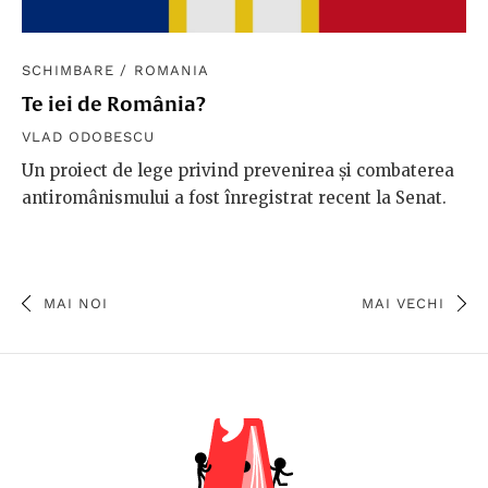
SCHIMBARE
/
ROMANIA
Te iei de România?
VLAD ODOBESCU
Un proiect de lege privind prevenirea și combaterea
antiromânismului a fost înregistrat recent la Senat.
MAI NOI
MAI VECHI