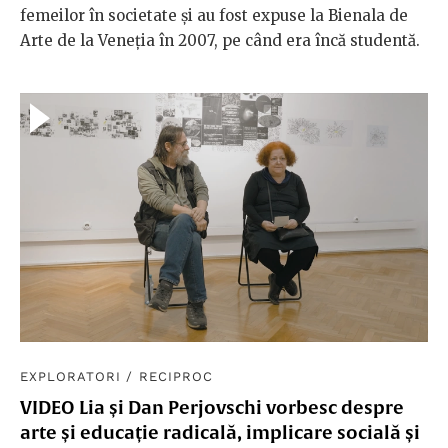
femeilor în societate și au fost expuse la Bienala de
Arte de la Veneția în 2007, pe când era încă studentă.
EXPLORATORI
/
RECIPROC
VIDEO Lia și Dan Perjovschi vorbesc despre
arte și educație radicală, implicare socială și