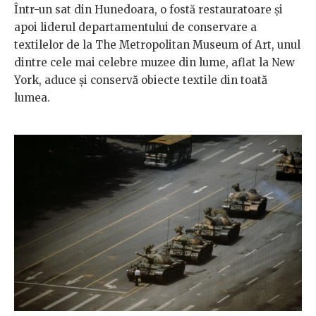
Într-un sat din Hunedoara, o fostă restauratoare și
apoi liderul departamentului de conservare a
textilelor de la The Metropolitan Museum of Art, unul
dintre cele mai celebre muzee din lume, aflat la New
York, aduce și conservă obiecte textile din toată
lumea.