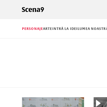
PERSONAJE
ARTE
INTRĂ LA IDEI
LUMEA NOASTR