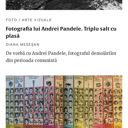
FOTO
/
ARTE VIZUALE
Fotografia lui Andrei Pandele. Triplu salt cu
plasă
DIANA MESEȘAN
De vorbă cu Andrei Pandele, fotograful demolărilor
din perioada comunistă