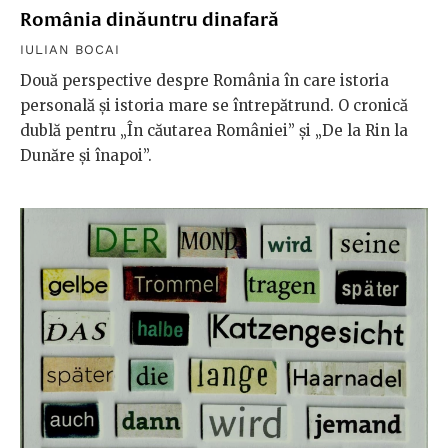
România dinăuntru dinafară
IULIAN BOCAI
Două perspective despre România în care istoria
personală și istoria mare se întrepătrund. O cronică
dublă pentru „În căutarea României” și „De la Rin la
Dunăre și înapoi”.