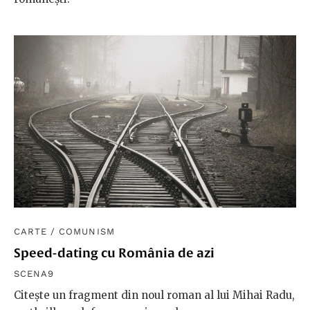
CARTE
/
COMUNISM
Speed-dating cu România de azi
SCENA9
Citește un fragment din noul roman al lui Mihai Radu,