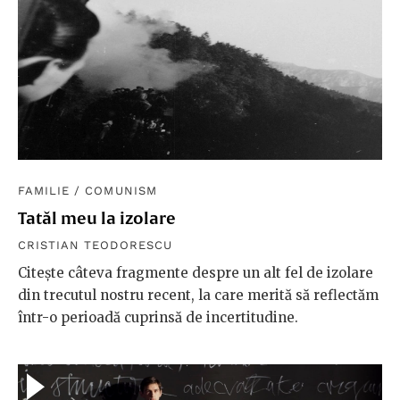
FAMILIE
/
COMUNISM
Tatăl meu la izolare
CRISTIAN TEODORESCU
Citește câteva fragmente despre un alt fel de izolare
din trecutul nostru recent, la care merită să reflectăm
într-o perioadă cuprinsă de incertitudine.