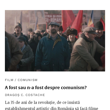
FILM
/
COMUNISM
A fost sau n-a fost despre comunism?
DRAGOȘ C. COSTACHE
La 35 de ani de la revoluție, de ce insistă
establishmentul artistic din România să facă filme