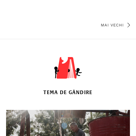
MAI VECHI
TEMA DE GÂNDIRE