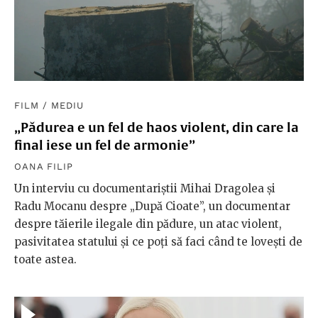
FILM
/
MEDIU
„Pădurea e un fel de haos violent, din care la
final iese un fel de armonie”
OANA FILIP
Un interviu cu documentariștii Mihai Dragolea și
Radu Mocanu despre „După Cioate”, un documentar
despre tăierile ilegale din pădure, un atac violent,
pasivitatea statului și ce poți să faci când te lovești de
toate astea.