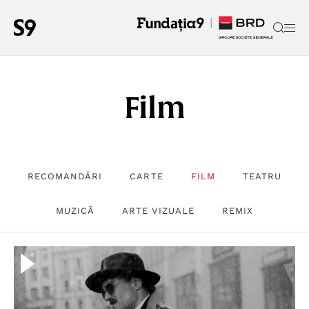
Film
RECOMANDĂRI
CARTE
FILM
TEATRU
MUZICĂ
ARTE VIZUALE
REMIX