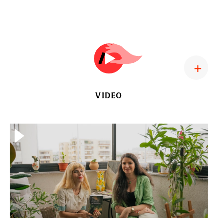
VIDEO