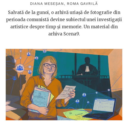
DIANA MESEȘAN
,
ROMA GAVRILĂ
Salvată de la gunoi, o arhivă uriașă de fotografie din
perioada comunistă devine subiectul unei investigații
artistice despre timp și memorie. Un material din
arhiva Scena9.