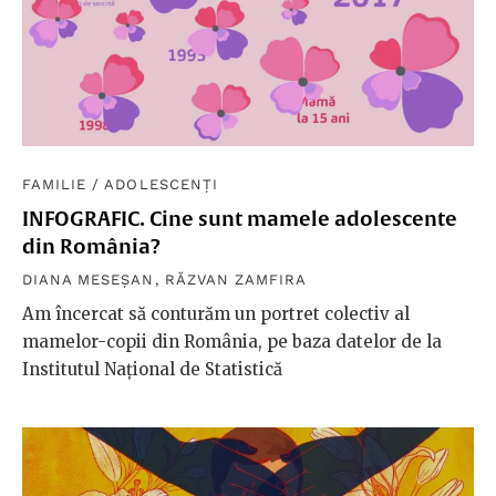
FAMILIE
/
ADOLESCENȚI
INFOGRAFIC. Cine sunt mamele adolescente
din România?
DIANA MESEȘAN
,
RĂZVAN ZAMFIRA
Am încercat să conturăm un portret colectiv al
mamelor-copii din România, pe baza datelor de la
Institutul Național de Statistică