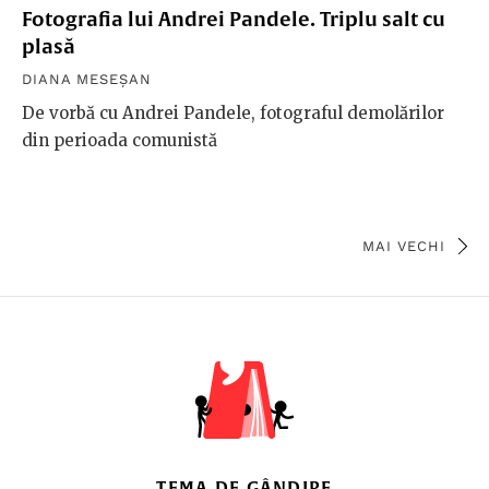
Fotografia lui Andrei Pandele. Triplu salt cu
plasă
DIANA MESEȘAN
De vorbă cu Andrei Pandele, fotograful demolărilor
din perioada comunistă
MAI VECHI
TEMA DE GÂNDIRE