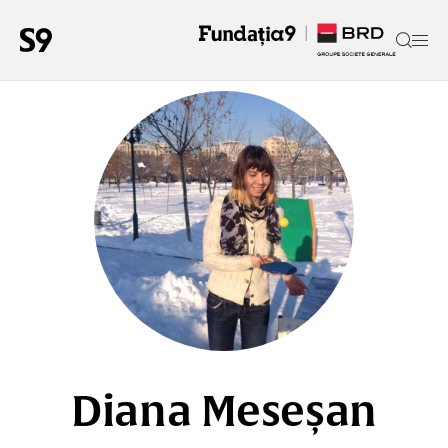
Diana Meseșan