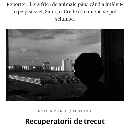
Reporter. Îi era frică de animale până când a întâlnit-
o pe pisica ei, Sumi Jo. Crede că oamenii se pot
schimba.
ARTE VIZUALE
/
MEMORIE
Recuperatorii de trecut