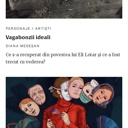
PERSONAJE
/
ARTIȘTI
Vagabonzii ideali
DIANA MESEȘAN
Ce s-a recuperat din povestea lui Eli Lotar și ce a fost
trecut cu vederea?