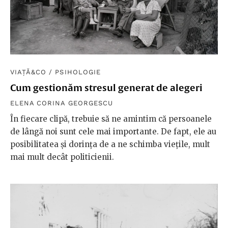
VIAȚĂ&CO
/
PSIHOLOGIE
Cum gestionăm stresul generat de alegeri
ELENA CORINA GEORGESCU
În fiecare clipă, trebuie să ne amintim că persoanele
de lângă noi sunt cele mai importante. De fapt, ele au
posibilitatea și dorința de a ne schimba viețile, mult
mai mult decât politicienii.