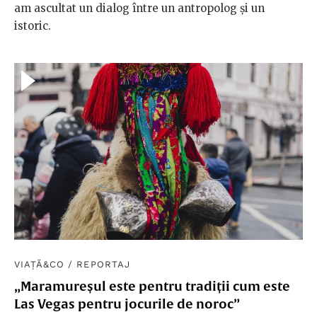
am ascultat un dialog între un antropolog și un
istoric.
VIAȚĂ&CO
/
REPORTAJ
„Maramureșul este pentru tradiții cum este
Las Vegas pentru jocurile de noroc”