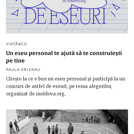
VIAȚĂ&CO
Un eseu personal te ajută să te construiești
pe tine
PAULA ERIZANU
Citește la ce e bun un eseu personal și participă la un
concurs de astfel de eseuri, pe tema alegerilor,
organizat de moldova.org.