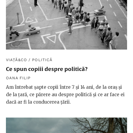
VIAȚĂ&CO
/
POLITICĂ
Ce spun copiii despre politică?
OANA FILIP
Am întrebat șapte copii între 7 și 14 ani, de la oraș și
de la țară, ce părere au despre politică și ce ar face ei
dacă ar fi la conducerea țării.