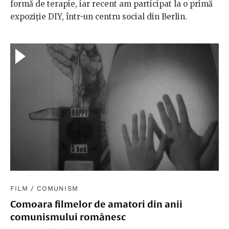
formă de terapie, iar recent am participat la o primă
expoziție DIY, într-un centru social din Berlin.
FILM
/
COMUNISM
Comoara filmelor de amatori din anii
comunismului românesc