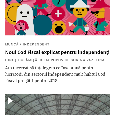
MUNCĂ
/
INDEPENDENT
Noul Cod Fiscal explicat pentru independenți
IONUȚ DULĂMIȚĂ
,
IULIA POPOVICI
,
SORINA VAZELINA
Am încercat să înțelegem ce înseamnă pentru
lucrătorii din sectorul independent mult hulitul Cod
Fiscal pregătit pentru 2018.