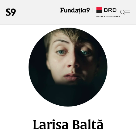
Larisa Baltă