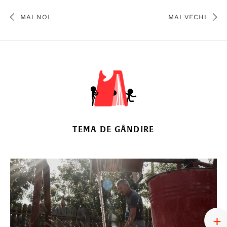
MAI NOI
MAI VECHI
TEMA DE GÂNDIRE