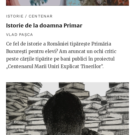
ISTORIE
/
CENTENAR
Istorie de la doamna Primar
VLAD PAȘCA
Ce fel de istorie a României tipărește Primăria
București pentru elevi? Am aruncat un ochi critic
peste cărțile tipărite pe bani publici în proiectul
„Centenarul Marii Uniri Explicat Tinerilor”.