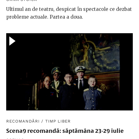
Ultimul an de teatru, despicat în spectacole ce dezbat
probleme actuale. Partea a doua.
RECOMANDĂRI
/
TIMP LIBER
Scena9 recomandă: săptămâna 23-29 iulie