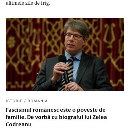
ultimele zile de frig.
ISTORIE
/
ROMANIA
Fascismul românesc este o poveste de
familie. De vorbă cu biograful lui Zelea
Codreanu