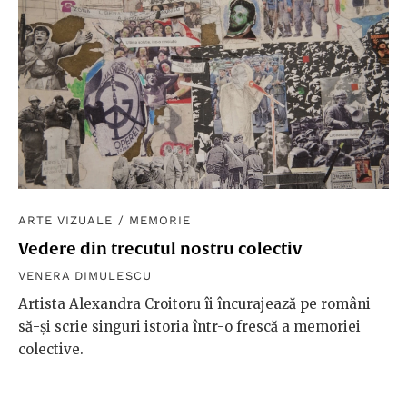
ARTE VIZUALE
/
MEMORIE
Vedere din trecutul nostru colectiv
VENERA DIMULESCU
Artista Alexandra Croitoru îi încurajează pe români
să-și scrie singuri istoria într-o frescă a memoriei
colective.