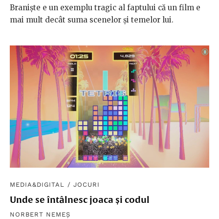
Braniște e un exemplu tragic al faptului că un film e
mai mult decât suma scenelor și temelor lui.
MEDIA&DIGITAL
/
JOCURI
Unde se întâlnesc joaca și codul
NORBERT NEMEȘ