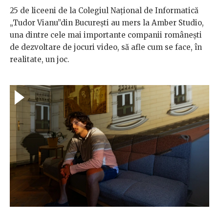
25 de liceeni de la Colegiul Național de Informatică
„Tudor Vianu”din București au mers la Amber Studio,
una dintre cele mai importante companii românești
de dezvoltare de jocuri video, să afle cum se face, în
realitate, un joc.