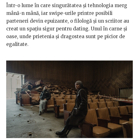
Într-o lume în care singurătatea și tehnologia merg
mână-n mână, iar swipe-urile printre posibili
parteneri devin epuizante, o filologă și un scriitor au
creat un spațiu sigur pentru dating. Unul în carne și
oase, unde prietenia și dragostea sunt pe picior de
egalitate.