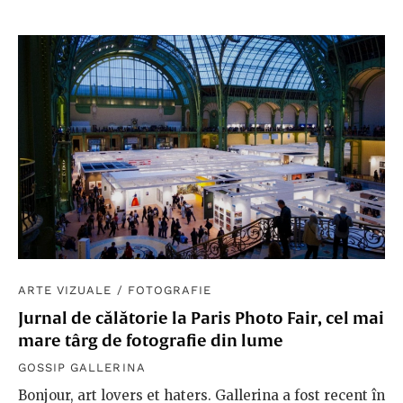
ARTE VIZUALE
/
FOTOGRAFIE
Jurnal de călătorie la Paris Photo Fair, cel mai
mare târg de fotografie din lume
GOSSIP GALLERINA
Bonjour, art lovers et haters. Gallerina a fost recent în