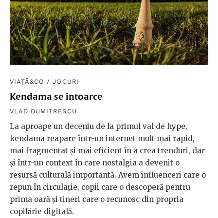
VIAȚĂ&CO
/
JOCURI
Kendama se întoarce
VLAD DUMITRESCU
La aproape un deceniu de la primul val de hype,
kendama reapare într-un internet mult mai rapid,
mai fragmentat și mai eficient în a crea trenduri, dar
și într-un context în care nostalgia a devenit o
resursă culturală importantă. Avem influenceri care o
repun în circulație, copii care o descoperă pentru
prima oară și tineri care o recunosc din propria
copilărie digitală.