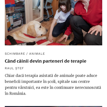
SCHIMBARE
/
ANIMALE
Când câinii devin parteneri de terapie
RAUL ȘTEF
Chiar dacă terapia asistată de animale poate aduce
beneficii importante în școli, spitale sau centre
pentru vârstnici, ea este în continuare nerecunoscută
în România.