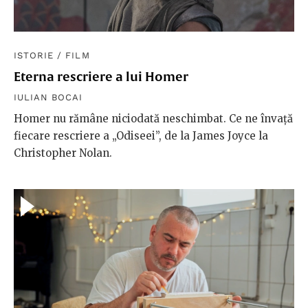
ISTORIE
/
FILM
Eterna rescriere a lui Homer
IULIAN BOCAI
Homer nu rămâne niciodată neschimbat. Ce ne învață
fiecare rescriere a „Odiseei”, de la James Joyce la
Christopher Nolan.