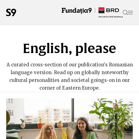
English, please
A curated cross-section of our publication's Romanian
language version. Read up on globally noteworthy
cultural personalities and societal goings-on in our
corner of Eastern Europe.