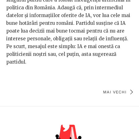
politica din România. Adaugă că, prin intermediul
datelor și informațiilor oferite de IA, vor lua cele mai
bune hotărâri pentru români. Partidul susține că IA
poate lua decizii mai bune tocmai pentru că nu are
interese personale, obligații sau relații de influență.
Pe scurt, mesajul este simplu: IA e mai onestă ca
politicienii noștri sau, cel puțin, asta sugerează
partidul.
MAI VECHI